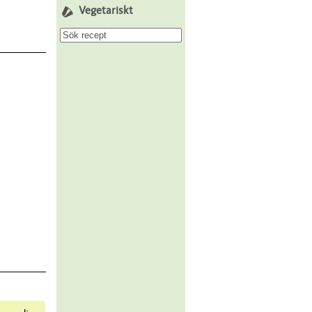
Vegetariskt