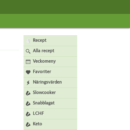
Recept
Alla recept
Veckomeny
Favoriter
Näringsvärden
Slowcooker
Snabblagat
LCHF
Keto