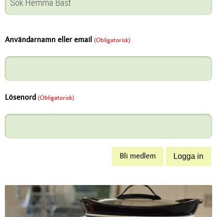
Användarnamn eller email
(Obligatorisk)
Lösenord
(Obligatorisk)
Bli medlem