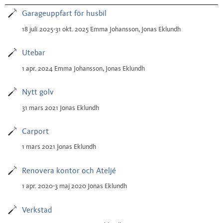
Garageuppfart för husbil
18 juli 2025-31 okt. 2025 Emma Johansson, Jonas Eklundh
Utebar
1 apr. 2024 Emma Johansson, Jonas Eklundh
Nytt golv
31 mars 2021 Jonas Eklundh
Carport
1 mars 2021 Jonas Eklundh
Renovera kontor och Ateljé
1 apr. 2020-3 maj 2020 Jonas Eklundh
Verkstad