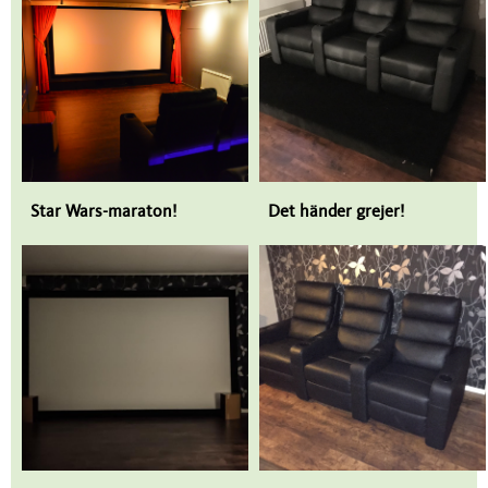
Star Wars-maraton!
Det händer grejer!