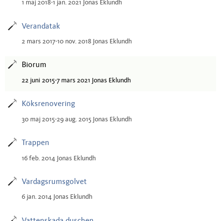
1 maj 2018-1 jan. 2021 Jonas Eklundh
Verandatak
2 mars 2017-10 nov. 2018 Jonas Eklundh
Biorum
22 juni 2015-7 mars 2021 Jonas Eklundh
Köksrenovering
30 maj 2015-29 aug. 2015 Jonas Eklundh
Trappen
16 feb. 2014 Jonas Eklundh
Vardagsrumsgolvet
6 jan. 2014 Jonas Eklundh
Vattenskada duschen