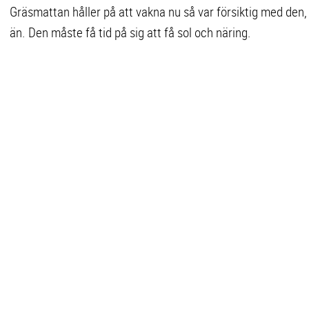
Gräsmattan håller på att vakna nu så var försiktig med den, 
än. Den måste få tid på sig att få sol och näring.