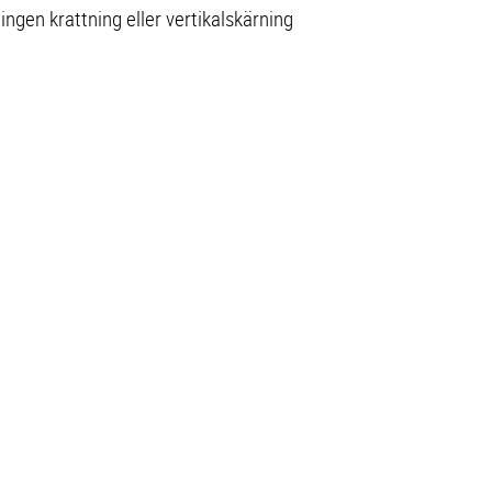
ingen krattning eller vertikalskärning