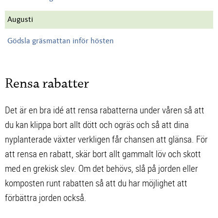
Augusti
Gödsla gräsmattan inför hösten
Rensa rabatter
Det är en bra idé att rensa rabatterna under våren så att
du kan klippa bort allt dött och ogräs och så att dina
nyplanterade växter verkligen får chansen att glänsa. För
att rensa en rabatt, skär bort allt gammalt löv och skott
med en grekisk slev. Om det behövs, slå på jorden eller
komposten runt rabatten så att du har möjlighet att
förbättra jorden också.